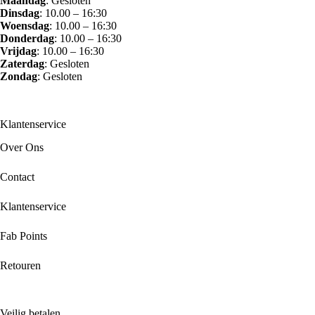
Maandag
: Gesloten
Dinsdag
: 10.00 – 16:30
Woensdag
: 10.00 – 16:30
Donderdag
: 10.00 – 16:30
Vrijdag
: 10.00 – 16:30
Zaterdag
: Gesloten
Zondag
: Gesloten
Klantenservice
Over Ons
Contact
Klantenservice
Fab Points
Retouren
Veilig betalen