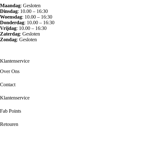
Maandag
: Gesloten
Dinsdag
: 10.00 – 16:30
Woensdag
: 10.00 – 16:30
Donderdag
: 10.00 – 16:30
Vrijdag
: 10.00 – 16:30
Zaterdag
: Gesloten
Zondag
: Gesloten
Klantenservice
Over Ons
Contact
Klantenservice
Fab Points
Retouren