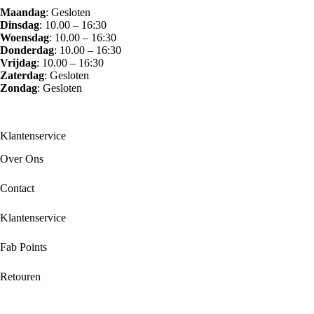
Maandag
: Gesloten
Dinsdag
: 10.00 – 16:30
Woensdag
: 10.00 – 16:30
Donderdag
: 10.00 – 16:30
Vrijdag
: 10.00 – 16:30
Zaterdag
: Gesloten
Zondag
: Gesloten
Klantenservice
Over Ons
Contact
Klantenservice
Fab Points
Retouren