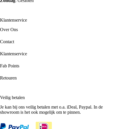
Zondag
: Gesloten
Klantenservice
Over Ons
Contact
Klantenservice
Fab Points
Retouren
Veilig betalen
Je kan bij ons veilig betalen met o.a. iDeal, Paypal. In de
showroom is het ook mogelijk om te pinnen.