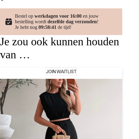
Bestel op
werkdagen voor 16:00
en jouw
bestelling wordt
dezelfde dag verzonden
!
Je hebt nog
09:58:41
de tijd!
Je zou ook kunnen houden
van …
JOIN WAITLIST