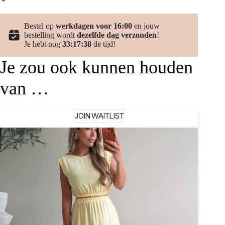
Bestel op
werkdagen voor 16:00
en jouw
bestelling wordt
dezelfde dag verzonden
!
Je hebt nog
33:17:38
de tijd!
Je zou ook kunnen houden
van …
JOIN WAITLIST