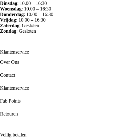
Dinsdag
: 10.00 – 16:30
Woensdag
: 10.00 – 16:30
Donderdag
: 10.00 – 16:30
Vrijdag
: 10.00 – 16:30
Zaterdag
: Gesloten
Zondag
: Gesloten
Klantenservice
Over Ons
Contact
Klantenservice
Fab Points
Retouren
Veilig betalen