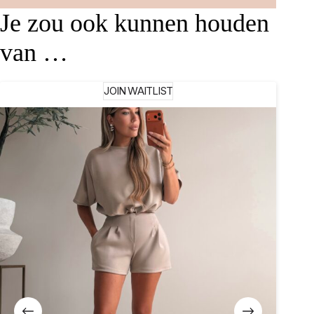
Je zou ook kunnen houden
van …
JOIN WAITLIST