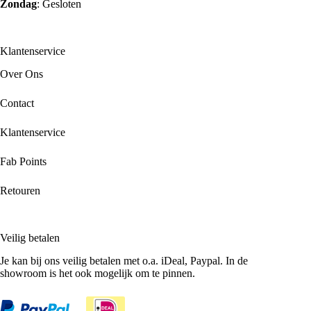
Zondag
: Gesloten
Klantenservice
Over Ons
Contact
Klantenservice
Fab Points
Retouren
Veilig betalen
Je kan bij ons veilig betalen met o.a. iDeal, Paypal. In de
showroom is het ook mogelijk om te pinnen.