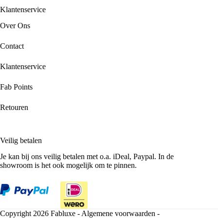
Klantenservice
Over Ons
Contact
Klantenservice
Fab Points
Retouren
Veilig betalen
Je kan bij ons veilig betalen met o.a. iDeal, Paypal. In de
showroom is het ook mogelijk om te pinnen.
Copyright 2026 Fabluxe -
Algemene voorwaarden
-