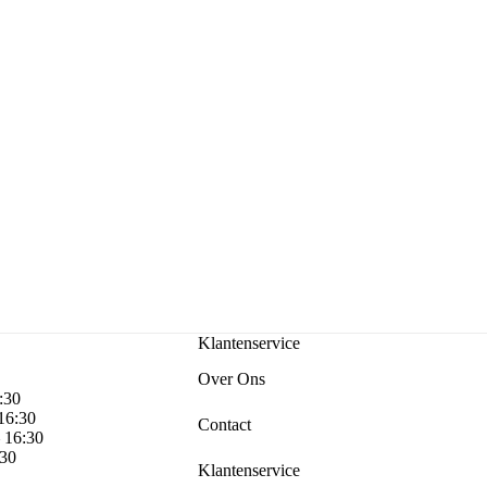
Klantenservice
Over Ons
:30
 16:30
Contact
– 16:30
:30
Klantenservice