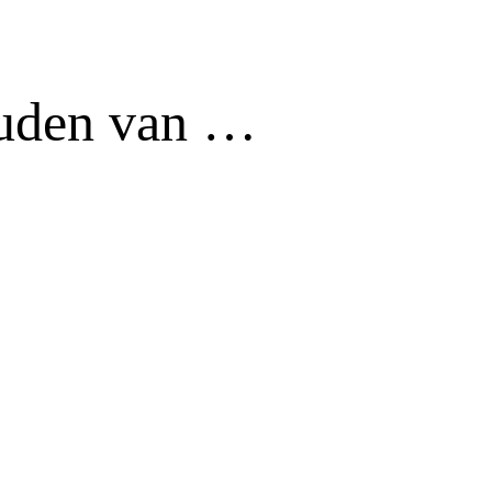
ouden van …