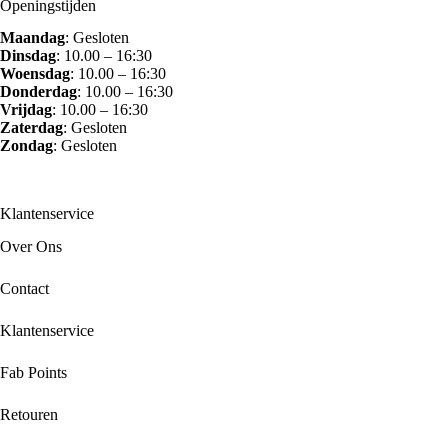
Openingstijden
Maandag
: Gesloten
Dinsdag
: 10.00 – 16:30
Woensdag
: 10.00 – 16:30
Donderdag
: 10.00 – 16:30
Vrijdag
: 10.00 – 16:30
Zaterdag
: Gesloten
Zondag
: Gesloten
Klantenservice
Over Ons
Contact
Klantenservice
Fab Points
Retouren